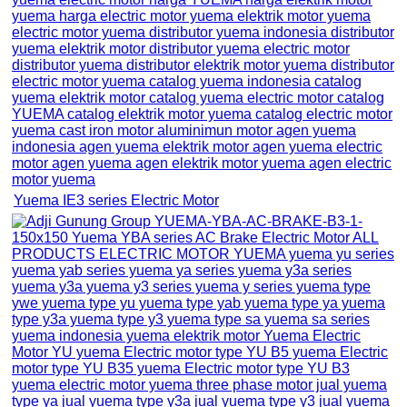
Yuema IE3 series Electric Motor