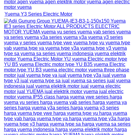
Yuema Y3 Series Electric Motor