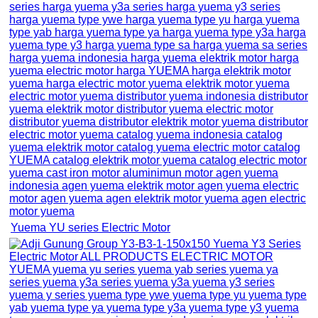
Yuema YU series Electric Motor