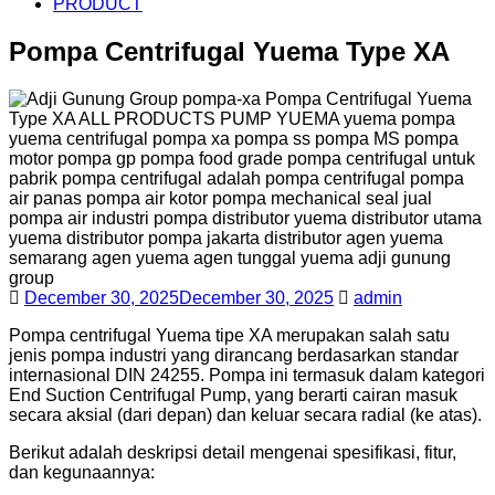
PRODUCT
Pompa Centrifugal Yuema Type XA
December 30, 2025
December 30, 2025
admin
Pompa centrifugal Yuema tipe XA merupakan salah satu
jenis pompa industri yang dirancang berdasarkan standar
internasional DIN 24255. Pompa ini termasuk dalam kategori
End Suction Centrifugal Pump, yang berarti cairan masuk
secara aksial (dari depan) dan keluar secara radial (ke atas).
Berikut adalah deskripsi detail mengenai spesifikasi, fitur,
dan kegunaannya: