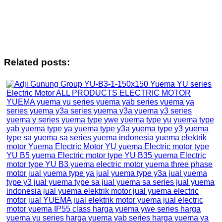
Related posts: