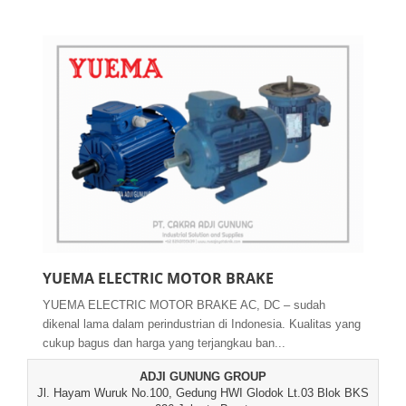
YUEMA ELECTRIC MOTOR BRAKE
YUEMA ELECTRIC MOTOR BRAKE AC, DC – sudah
dikenal lama dalam perindustrian di Indonesia. Kualitas yang
cukup bagus dan harga yang terjangkau ban...
ADJI GUNUNG GROUP
Jl. Hayam Wuruk No.100, Gedung HWI Glodok Lt.03 Blok BKS