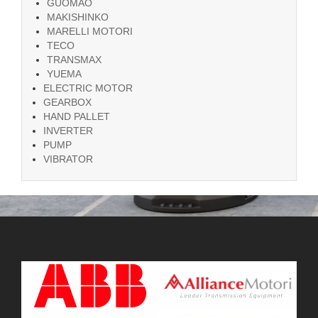
GUOMAO
MAKISHINKO
MARELLI MOTORI
TECO
TRANSMAX
YUEMA
ELECTRIC MOTOR
GEARBOX
HAND PALLET
INVERTER
PUMP
VIBRATOR