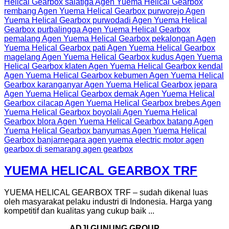
YUEMA HELICAL GEARBOX TRF
YUEMA HELICAL GEARBOX TRF – sudah dikenal luas
oleh masyarakat pelaku industri di Indonesia. Harga yang
kompetitif dan kualitas yang cukup baik ...
ADJI GUNUNG GROUP