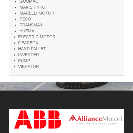
GUOMAO
MAKISHINKO
MARELLI MOTORI
TECO
TRANSMAX
YUEMA
ELECTRIC MOTOR
GEARBOX
HAND PALLET
INVERTER
PUMP
VIBRATOR