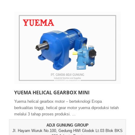
YUEMA HELICAL GEARBOX MINI
Yuema helical gearbox motor – berteknologi Eropa
berkualitas tinggi, helical gear motor yuema diproduksi telah
melalui 3 tahap proses produksi. ...
ADJI GUNUNG GROUP
Jl. Hayam Wuruk No.100, Gedung HWI Glodok Lt.03 Blok BKS