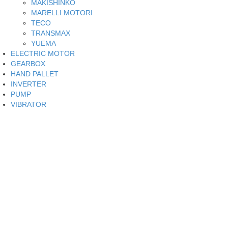
MAKISHINKO
MARELLI MOTORI
TECO
TRANSMAX
YUEMA
ELECTRIC MOTOR
GEARBOX
HAND PALLET
INVERTER
PUMP
VIBRATOR