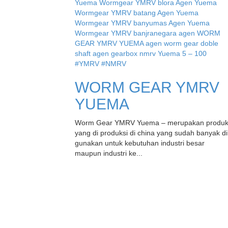
WORM GEAR YMRV
YUEMA
Worm Gear YMRV Yuema – merupakan produ
yang di produksi di china yang sudah banyak di
gunakan untuk kebutuhan industri besar
maupun industri ke...