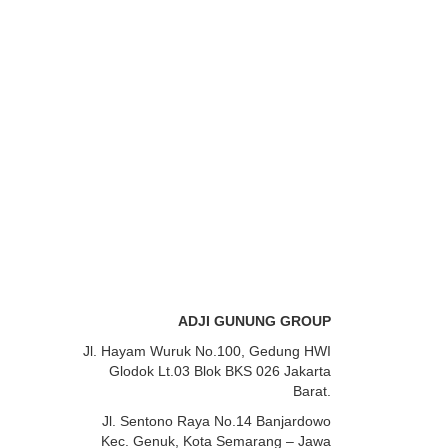
ADJI GUNUNG GROUP
Jl. Hayam Wuruk No.100, Gedung HWI
Glodok Lt.03 Blok BKS 026 Jakarta
Barat.
Jl. Sentono Raya No.14 Banjardowo
Kec. Genuk, Kota Semarang – Jawa