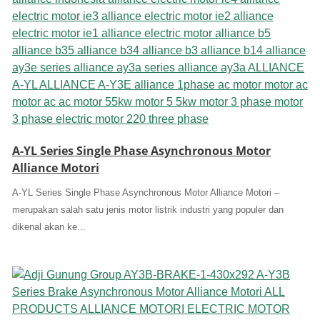
A-YL Series Single Phase Asynchronous Motor
Alliance Motori
A-YL Series Single Phase Asynchronous Motor Alliance Motori –
merupakan salah satu jenis motor listrik industri yang populer dan
dikenal akan ke...