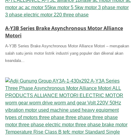
A-Y3B Series Brake Asynchronous Motor Alliance
Motori
A-Y3B Series Brake Asynchronous Motor Alliance Motori – merupakan
salah satu jenis motor listrik industri yang populer dan dikenal akan
keandala...