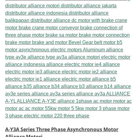
A-Y3A Series Three Phase Asynchronous Motor
Alliance Motori