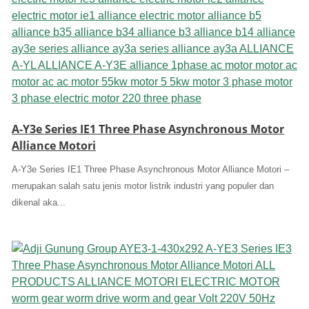
A-Y3e Series IE1 Three Phase Asynchronous Motor
Alliance Motori
A-Y3e Series IE1 Three Phase Asynchronous Motor Alliance Motori –
merupakan salah satu jenis motor listrik industri yang populer dan
dikenal aka...