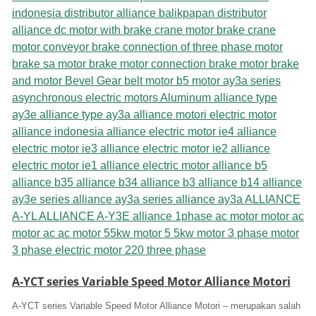
A-YCT series Variable Speed Motor Alliance Motori
A-YCT series Variable Speed Motor Alliance Motori – merupakan salah