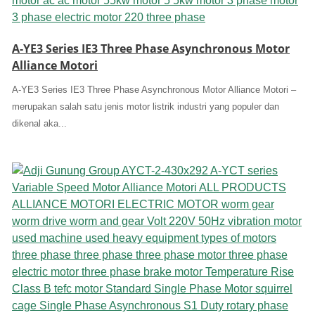
A-YE3 Series IE3 Three Phase Asynchronous Motor
Alliance Motori
A-YE3 Series IE3 Three Phase Asynchronous Motor Alliance Motori –
merupakan salah satu jenis motor listrik industri yang populer dan
dikenal aka...