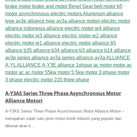
A-Y3AS Series Three Phase Asynchronous Motor
Alliance Motori
A-Y3AS Series Three Phase Asynchronous Motor Alliance Motori –
merupakan salah satu jenis motor listrik industri yang populer dan
dikenal akan k...