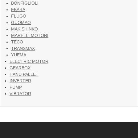
BONFIGLIOLI
EBARA
FLUGO
GUOMAO
MAKISHINKO
MARELLI MOTORI
TECO
TRANSMAX
YUEMA
ELECTRIC MOTOR
GEARBOX
HAND PALLET
INVERTER
PUMP
VIBRATOR