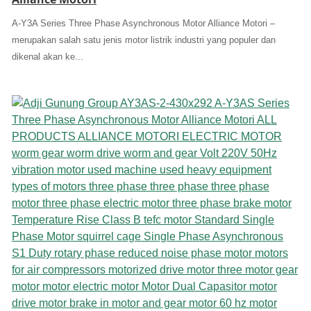
A-Y3A Series Three Phase Asynchronous Motor Alliance Motori –
merupakan salah satu jenis motor listrik industri yang populer dan
dikenal akan ke...