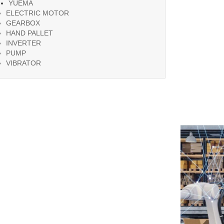
YUEMA
ELECTRIC MOTOR
GEARBOX
HAND PALLET
INVERTER
PUMP
VIBRATOR