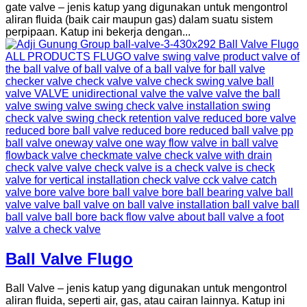
gate valve – jenis katup yang digunakan untuk mengontrol
aliran fluida (baik cair maupun gas) dalam suatu sistem
perpipaan. Katup ini bekerja dengan...
Ball Valve Flugo
Ball Valve – jenis katup yang digunakan untuk mengontrol
aliran fluida, seperti air, gas, atau cairan lainnya. Katup ini