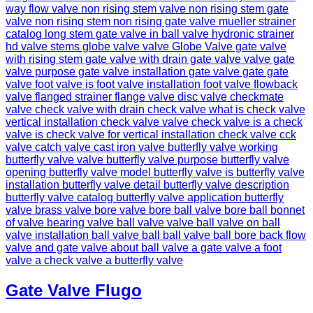
Gate Valve Flugo