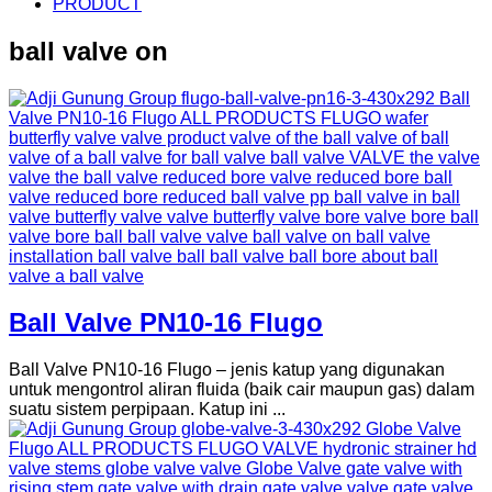
PRODUCT
ball valve on
Ball Valve PN10-16 Flugo
Ball Valve PN10-16 Flugo – jenis katup yang digunakan
untuk mengontrol aliran fluida (baik cair maupun gas) dalam
suatu sistem perpipaan. Katup ini ...