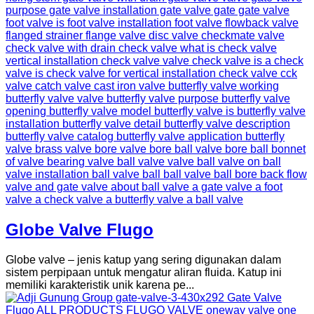
Globe Valve Flugo
Globe valve – jenis katup yang sering digunakan dalam
sistem perpipaan untuk mengatur aliran fluida. Katup ini
memiliki karakteristik unik karena pe...