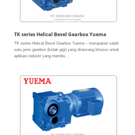
TK series Helical Bevel Gearbox Yuema
TK series Helical Bevel Gearbox Yuema – merupakan salah
satu jenis gearbox (kotak gigi) yang dirancang khusus untuk
aplikasi industri yang membu...