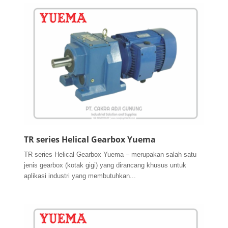
TR series Helical Gearbox Yuema
TR series Helical Gearbox Yuema – merupakan salah satu
jenis gearbox (kotak gigi) yang dirancang khusus untuk
aplikasi industri yang membutuhkan...