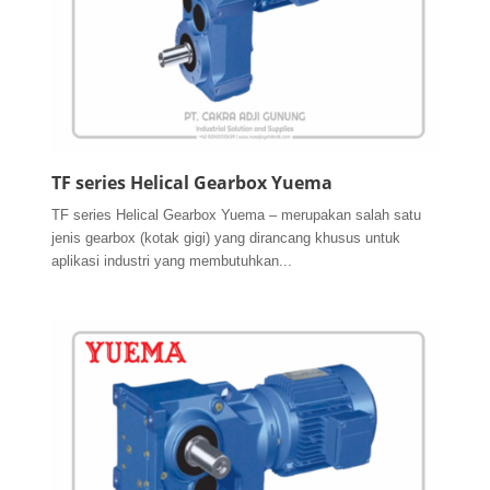
TF series Helical Gearbox Yuema
TF series Helical Gearbox Yuema – merupakan salah satu
jenis gearbox (kotak gigi) yang dirancang khusus untuk
aplikasi industri yang membutuhkan...