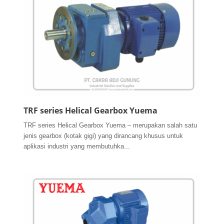
TRF series Helical Gearbox Yuema
TRF series Helical Gearbox Yuema – merupakan salah satu
jenis gearbox (kotak gigi) yang dirancang khusus untuk
aplikasi industri yang membutuhka...