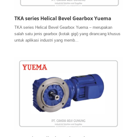
TKA series Helical Bevel Gearbox Yuema
TKA series Helical Bevel Gearbox Yuema – merupakan
salah satu jenis gearbox (kotak gigi) yang dirancang khusus
untuk aplikasi industri yang memb...