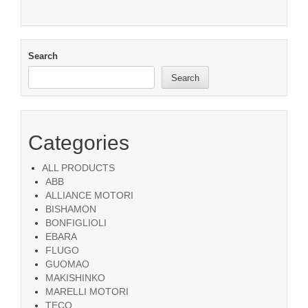
Search
Search
Categories
ALL PRODUCTS
ABB
ALLIANCE MOTORI
BISHAMON
BONFIGLIOLI
EBARA
FLUGO
GUOMAO
MAKISHINKO
MARELLI MOTORI
TECO