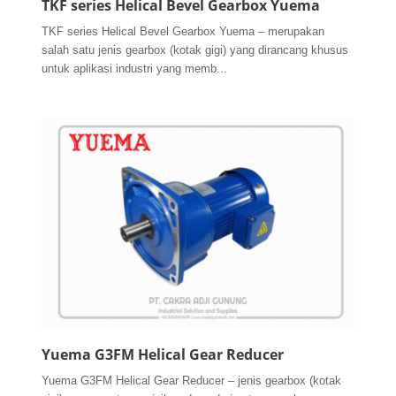
TKF series Helical Bevel Gearbox Yuema
TKF series Helical Bevel Gearbox Yuema – merupakan
salah satu jenis gearbox (kotak gigi) yang dirancang khusus
untuk aplikasi industri yang memb...
Yuema G3FM Helical Gear Reducer
Yuema G3FM Helical Gear Reducer – jenis gearbox (kotak