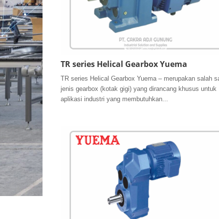
TR series Helical Gearbox Yuema
TR series Helical Gearbox Yuema – merupakan salah s
jenis gearbox (kotak gigi) yang dirancang khusus untuk
aplikasi industri yang membutuhkan...