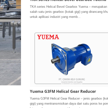
TKA series Helical Bevel Gearbox Yuema – merupakan
salah satu jenis gearbox (kotak gigi) yang dirancang kh
untuk aplikasi industri yang memb...
Yuema G3FM Helical Gear Reducer
Yuema G3FM Helical Gear Reducer – jenis gearbox (ko
gigi) yang mentransmisikan daya dari satu poros ke por