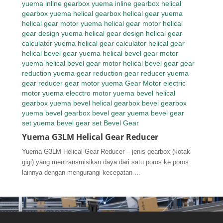
Yuema G3LM Helical Gear Reducer
Yuema G3LM Helical Gear Reducer – jenis gearbox (kotak
gigi) yang mentransmisikan daya dari satu poros ke poros
lainnya dengan mengurangi kecepatan ...