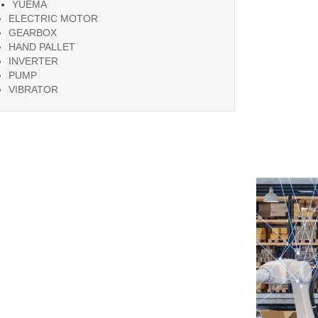
YUEMA
ELECTRIC MOTOR
GEARBOX
HAND PALLET
INVERTER
PUMP
VIBRATOR