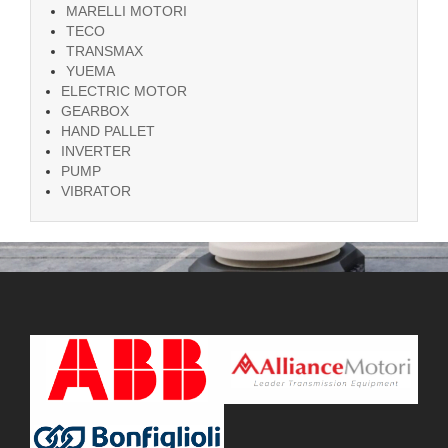
MARELLI MOTORI
TECO
TRANSMAX
YUEMA
ELECTRIC MOTOR
GEARBOX
HAND PALLET
INVERTER
PUMP
VIBRATOR