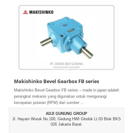
Makishinko Bevel Gearbox FB series
Makishinko Bevel Gearbox FB series – made in japan adalah
perangkat mekanis yang digunakan untuk mengurangi
kecepatan putaran (RPM) dari sumber ...
ADJI GUNUNG GROUP
Jl. Hayam Wuruk No.100, Gedung HWI Glodok Lt.03 Blok BKS
026 Jakarta Barat.