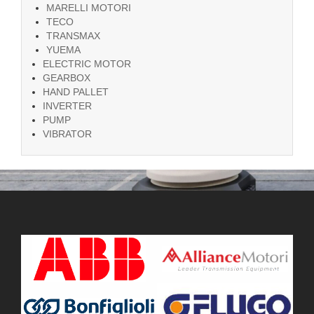
MARELLI MOTORI
TECO
TRANSMAX
YUEMA
ELECTRIC MOTOR
GEARBOX
HAND PALLET
INVERTER
PUMP
VIBRATOR