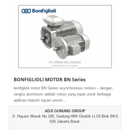
BONFIGLIOLI MOTOR BN Series
bonfiglioli motor BN Series asynchronous motors – dengan
rangka aluminium adalah solusi yang tepat untuk berbagai
aplikasi industri tujuan umum....
ADJI GUNUNG GROUP
Jl. Hayam Wuruk No.100, Gedung HWI Glodok Lt.03 Blok BKS
026 Jakarta Barat.