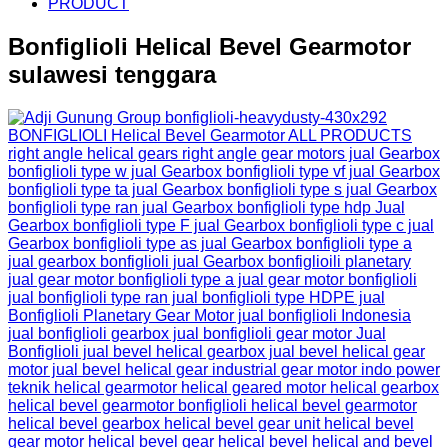
PRODUCT
Bonfiglioli Helical Bevel Gearmotor
sulawesi tenggara