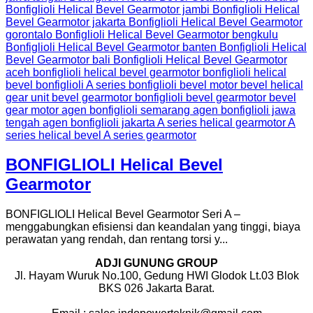
BONFIGLIOLI Helical Bevel
Gearmotor
BONFIGLIOLI Helical Bevel Gearmotor Seri A –
menggabungkan efisiensi dan keandalan yang tinggi, biaya
perawatan yang rendah, dan rentang torsi y...
ADJI GUNUNG GROUP
Jl. Hayam Wuruk No.100, Gedung HWI Glodok Lt.03 Blok
BKS 026 Jakarta Barat.