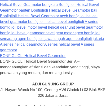
BONFIGLIOLI Helical Bevel Gearmotor
BONFIGLIOLI Helical Bevel Gearmotor Seri A –
menggabungkan efisiensi dan keandalan yang tinggi, biaya
perawatan yang rendah, dan rentang torsi y...
ADJI GUNUNG GROUP
Jl. Hayam Wuruk No.100, Gedung HWI Glodok Lt.03 Blok BKS
026 Jakarta Barat.