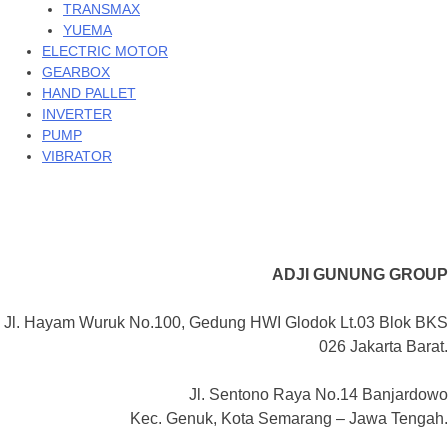
TRANSMAX
YUEMA
ELECTRIC MOTOR
GEARBOX
HAND PALLET
INVERTER
PUMP
VIBRATOR
ADJI GUNUNG GROUP
Jl. Hayam Wuruk No.100, Gedung HWI Glodok Lt.03 Blok BKS
026 Jakarta Barat.
Jl. Sentono Raya No.14 Banjardowo
Kec. Genuk, Kota Semarang – Jawa Tengah.