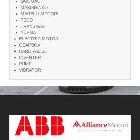
GUOMAO
MAKISHINKO
MARELLI MOTORI
TECO
TRANSMAX
YUEMA
ELECTRIC MOTOR
GEARBOX
HAND PALLET
INVERTER
PUMP
VIBRATOR