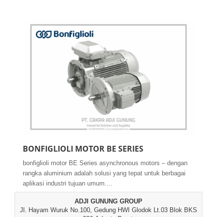
BONFIGLIOLI MOTOR BE SERIES
bonfiglioli motor BE Series asynchronous motors – dengan
rangka aluminium adalah solusi yang tepat untuk berbagai
aplikasi industri tujuan umum....
ADJI GUNUNG GROUP
Jl. Hayam Wuruk No.100, Gedung HWI Glodok Lt.03 Blok BKS