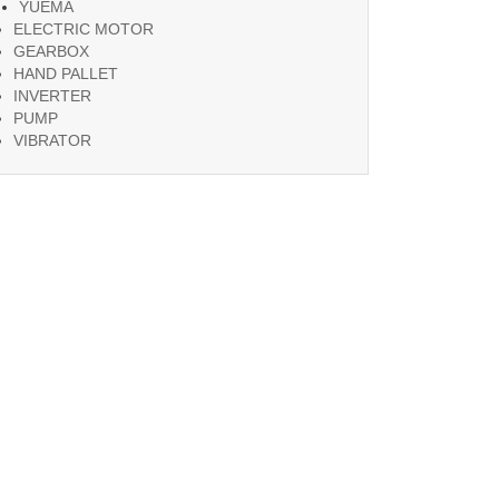
YUEMA
ELECTRIC MOTOR
GEARBOX
HAND PALLET
INVERTER
PUMP
VIBRATOR