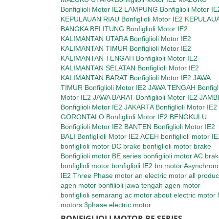
BONFIGLIOLI MOTOR BE SERIES