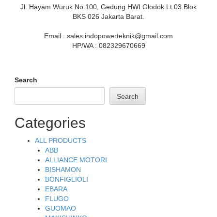
Jl. Hayam Wuruk No.100, Gedung HWI Glodok Lt.03 Blok
BKS 026 Jakarta Barat.
Email : sales.indopowerteknik@gmail.com
HP/WA : 082329670669
Search
Search
Categories
ALL PRODUCTS
ABB
ALLIANCE MOTORI
BISHAMON
BONFIGLIOLI
EBARA
FLUGO
GUOMAO