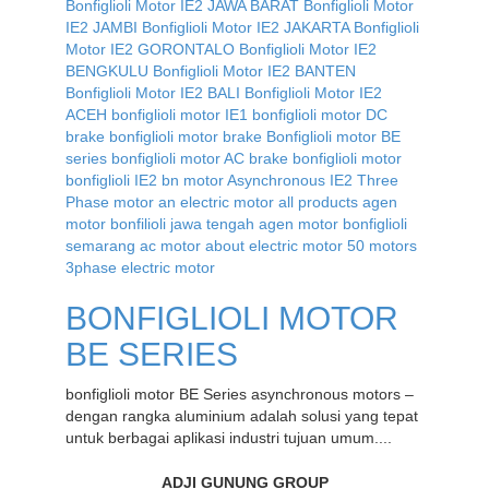
BONFIGLIOLI MOTOR
BE SERIES
bonfiglioli motor BE Series asynchronous motors –
dengan rangka aluminium adalah solusi yang tepat
untuk berbagai aplikasi industri tujuan umum....
ADJI GUNUNG GROUP