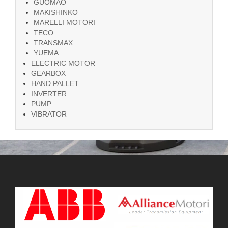
GUOMAO
MAKISHINKO
MARELLI MOTORI
TECO
TRANSMAX
YUEMA
ELECTRIC MOTOR
GEARBOX
HAND PALLET
INVERTER
PUMP
VIBRATOR