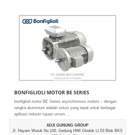
BONFIGLIOLI MOTOR BE SERIES
bonfiglioli motor BE Series asynchronous motors – dengan
rangka aluminium adalah solusi yang tepat untuk berbagai
aplikasi industri tujuan umum....
ADJI GUNUNG GROUP
Jl. Hayam Wuruk No.100, Gedung HWI Glodok Lt.03 Blok BKS