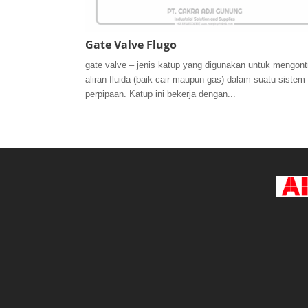
Gate Valve Flugo
gate valve – jenis katup yang digunakan untuk mengont
aliran fluida (baik cair maupun gas) dalam suatu sistem
perpipaan. Katup ini bekerja dengan...