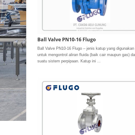
Ball Valve PN10-16 Flugo
Ball Valve PN10-16 Flugo – jenis katup yang digunakan
untuk mengontrol aliran fluida (baik cair maupun gas) d
suatu sistem perpipaan. Katup ini ...