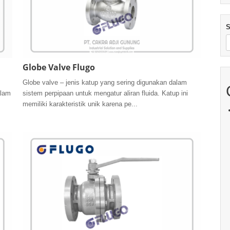
S
Globe Valve Flugo
Globe valve – jenis katup yang sering digunakan dalam
alam
sistem perpipaan untuk mengatur aliran fluida. Katup ini
memiliki karakteristik unik karena pe...