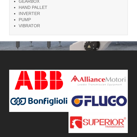
GEARBOX
HAND PALLET
INVERTER
PUMP
VIBRATOR