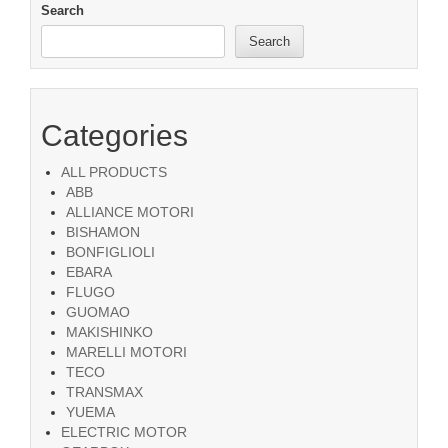
Search
Search
Categories
ALL PRODUCTS
ABB
ALLIANCE MOTORI
BISHAMON
BONFIGLIOLI
EBARA
FLUGO
GUOMAO
MAKISHINKO
MARELLI MOTORI
TECO
TRANSMAX
YUEMA
ELECTRIC MOTOR