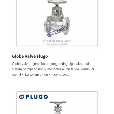
Globe Valve Flugo
Globe valve – jenis katup yang sering digunakan dalam
sistem perpipaan untuk mengatur aliran fluida. Katup ini
memiliki karakteristik unik karena pe...