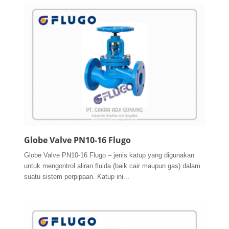
Globe Valve PN10-16 Flugo
Globe Valve PN10-16 Flugo – jenis katup yang digunakan
untuk mengontrol aliran fluida (baik cair maupun gas) dalam
suatu sistem perpipaan. Katup ini...