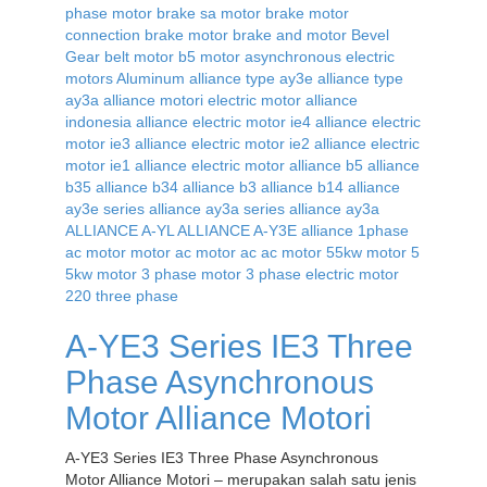
A-YE3 Series IE3 Three
Phase Asynchronous
Motor Alliance Motori
A-YE3 Series IE3 Three Phase Asynchronous
Motor Alliance Motori – merupakan salah satu jenis