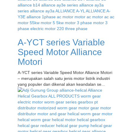
A-YCT series Variable
Speed Motor Alliance
Motori
A-YCT series Variable Speed Motor Alliance Motori
– merupakan salah satu jenis motor listrik industri
yang populer dan dikenal akan keandalan se...