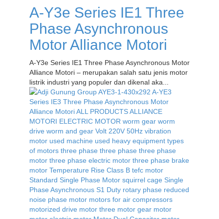
A-Y3e Series IE1 Three
Phase Asynchronous
Motor Alliance Motori
A-Y3e Series IE1 Three Phase Asynchronous Motor
Alliance Motori – merupakan salah satu jenis motor
listrik industri yang populer dan dikenal aka...