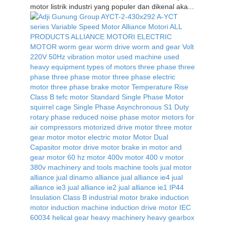
motor listrik industri yang populer dan dikenal aka...