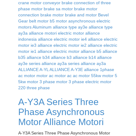
A-Y3A Series Three
Phase Asynchronous
Motor Alliance Motori
A-Y3A Series Three Phase Asynchronous Motor