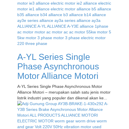
A-YL Series Single
Phase Asynchronous
Motor Alliance Motori
A-YL Series Single Phase Asynchronous Motor
Alliance Motori – merupakan salah satu jenis motor
listrik industri yang populer dan dikenal akan ke...