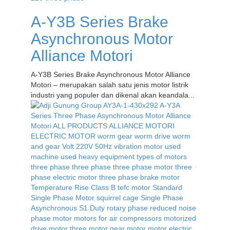
A-Y3B Series Brake
Asynchronous Motor
Alliance Motori
A-Y3B Series Brake Asynchronous Motor Alliance
Motori – merupakan salah satu jenis motor listrik
industri yang populer dan dikenal akan keandala...