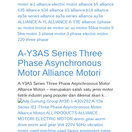
A-Y3AS Series Three
Phase Asynchronous
Motor Alliance Motori
A-Y3AS Series Three Phase Asynchronous Motor
Alliance Motori – merupakan salah satu jenis motor
listrik industri yang populer dan dikenal akan k...