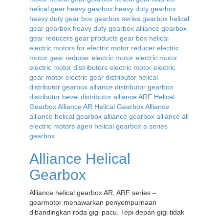
Alliance Helical
Gearbox
Alliance helical gearbox AR, ARF series –
gearmotor menawarkan penyempurnaan
dibandingkan roda gigi pacu. Tepi depan gigi tidak