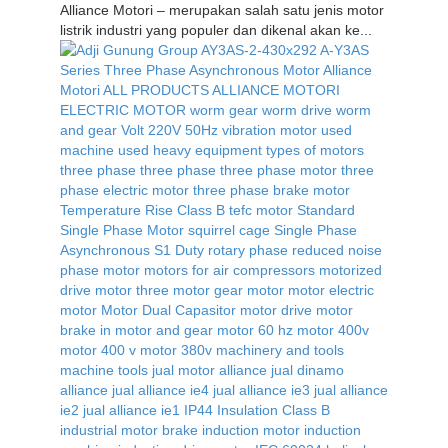
Alliance Motori – merupakan salah satu jenis motor
listrik industri yang populer dan dikenal akan ke...