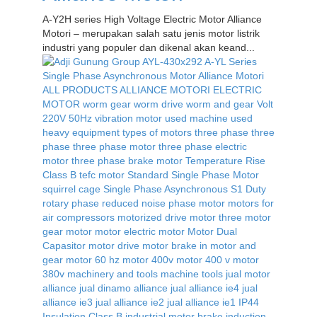
A-Y2H series High Voltage Electric Motor Alliance
Motori – merupakan salah satu jenis motor listrik
industri yang populer dan dikenal akan keand...