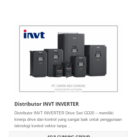
Distributor INVT INVERTER
Distributor INVT INVERTER Drive Seri GD20 – memiliki
kinerja drive dan kontrol yang sangat baik untuk penggunaan
teknologi kontrol vektor tanpa ...