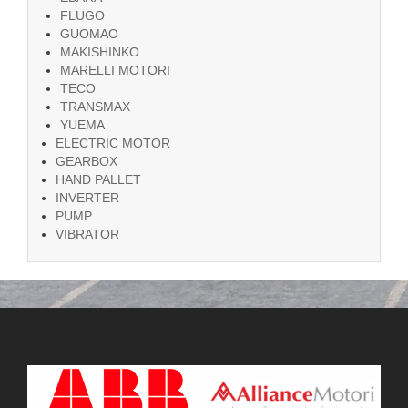
FLUGO
GUOMAO
MAKISHINKO
MARELLI MOTORI
TECO
TRANSMAX
YUEMA
ELECTRIC MOTOR
GEARBOX
HAND PALLET
INVERTER
PUMP
VIBRATOR