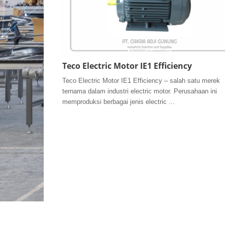
Teco Electric Motor IE1 Efficiency
Teco Electric Motor IE1 Efficiency – salah satu merek
ternama dalam industri electric motor. Perusahaan ini
memproduksi berbagai jenis electric ...