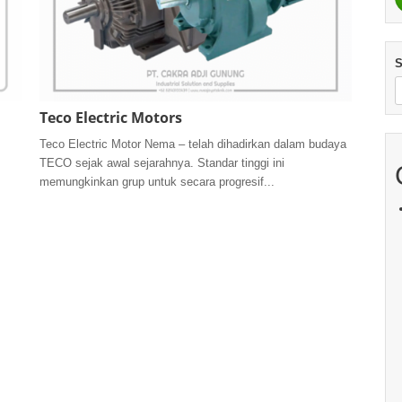
S
Teco Electric Motors
Teco Electric Motor Nema – telah dihadirkan dalam budaya
TECO sejak awal sejarahnya. Standar tinggi ini
memungkinkan grup untuk secara progresif...