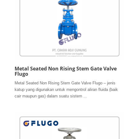
Metal Seated Non Rising Stem Gate Valve
Flugo
Metal Seated Non Rising Stem Gate Valve Flugo – jenis
katup yang digunakan untuk mengontrol aliran fluida (baik
cair maupun gas) dalam suatu sistem ...