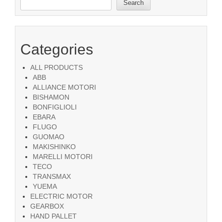
Search
Categories
ALL PRODUCTS
ABB
ALLIANCE MOTORI
BISHAMON
BONFIGLIOLI
EBARA
FLUGO
GUOMAO
MAKISHINKO
MARELLI MOTORI
TECO
TRANSMAX
YUEMA
ELECTRIC MOTOR
GEARBOX
HAND PALLET