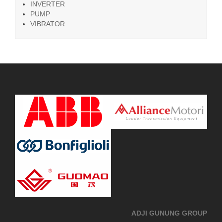
INVERTER
PUMP
VIBRATOR
ADJI GUNUNG GROUP