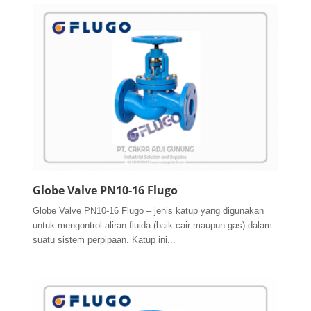
Globe Valve PN10-16 Flugo
Globe Valve PN10-16 Flugo – jenis katup yang digunakan
untuk mengontrol aliran fluida (baik cair maupun gas) dalam
suatu sistem perpipaan. Katup ini...