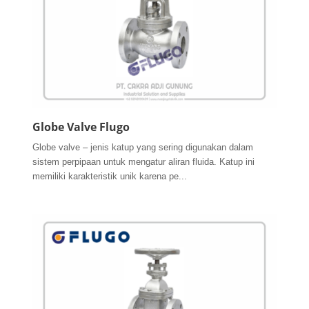
Globe Valve Flugo
Globe valve – jenis katup yang sering digunakan dalam
sistem perpipaan untuk mengatur aliran fluida. Katup ini
memiliki karakteristik unik karena pe...