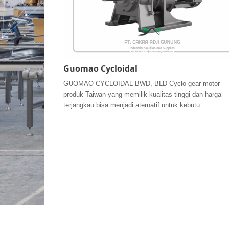
Guomao Cycloidal
GUOMAO CYCLOIDAL BWD, BLD Cyclo gear motor –
produk Taiwan yang memilik kualitas tinggi dan harga
terjangkau bisa menjadi aternatif untuk kebutu...