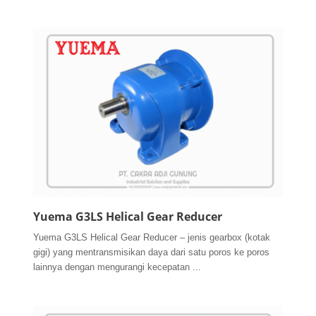
Yuema G3LS Helical Gear Reducer
Yuema G3LS Helical Gear Reducer – jenis gearbox (kotak
gigi) yang mentransmisikan daya dari satu poros ke poros
lainnya dengan mengurangi kecepatan ...