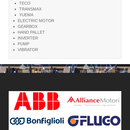
TECO
TRANSMAX
YUEMA
ELECTRIC MOTOR
GEARBOX
HAND PALLET
INVERTER
PUMP
VIBRATOR