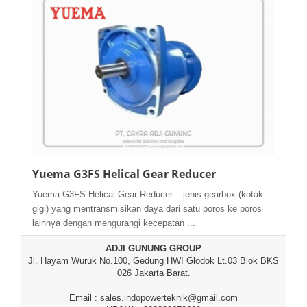
Yuema G3FS Helical Gear Reducer
Yuema G3FS Helical Gear Reducer – jenis gearbox (kotak
gigi) yang mentransmisikan daya dari satu poros ke poros
lainnya dengan mengurangi kecepatan ...
ADJI GUNUNG GROUP
Jl. Hayam Wuruk No.100, Gedung HWI Glodok Lt.03 Blok BKS
026 Jakarta Barat.
Email : sales.indopowerteknik@gmail.com