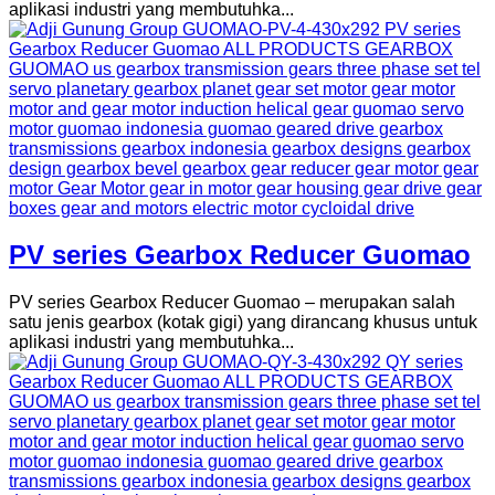
aplikasi industri yang membutuhka...
PV series Gearbox Reducer Guomao
PV series Gearbox Reducer Guomao – merupakan salah
satu jenis gearbox (kotak gigi) yang dirancang khusus untuk
aplikasi industri yang membutuhka...