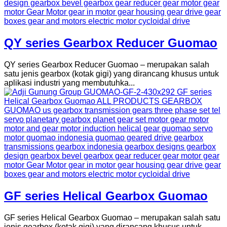
QY series Gearbox Reducer Guomao
QY series Gearbox Reducer Guomao – merupakan salah
satu jenis gearbox (kotak gigi) yang dirancang khusus untuk
aplikasi industri yang membutuhka...
GF series Helical Gearbox Guomao
GF series Helical Gearbox Guomao – merupakan salah satu
jenis gearbox (kotak gigi) yang dirancang khusus untuk