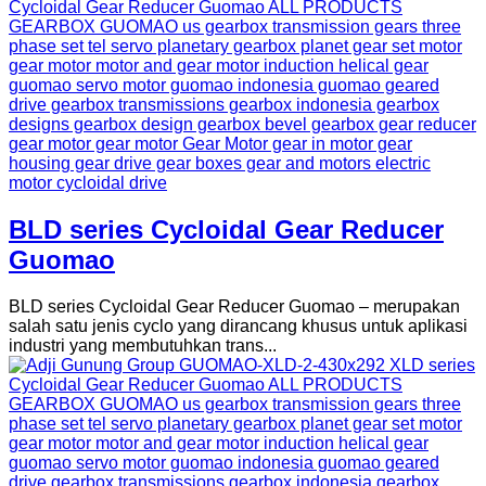
BLD series Cycloidal Gear Reducer
Guomao
BLD series Cycloidal Gear Reducer Guomao – merupakan
salah satu jenis cyclo yang dirancang khusus untuk aplikasi
industri yang membutuhkan trans...