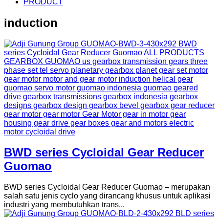
PRODUCT
induction
BWD series Cycloidal Gear Reducer
Guomao
BWD series Cycloidal Gear Reducer Guomao – merupakan
salah satu jenis cyclo yang dirancang khusus untuk aplikasi
industri yang membutuhkan trans...