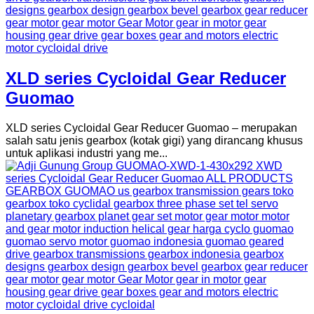
XLD series Cycloidal Gear Reducer
Guomao
XLD series Cycloidal Gear Reducer Guomao – merupakan
salah satu jenis gearbox (kotak gigi) yang dirancang khusus
untuk aplikasi industri yang me...