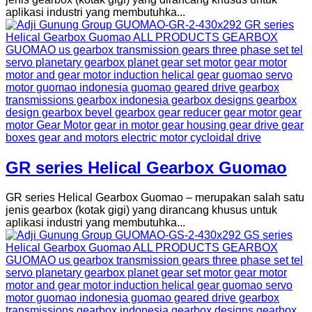
aplikasi industri yang membutuhka...
GR series Helical Gearbox Guomao
GR series Helical Gearbox Guomao – merupakan salah satu
jenis gearbox (kotak gigi) yang dirancang khusus untuk
aplikasi industri yang membutuhka...