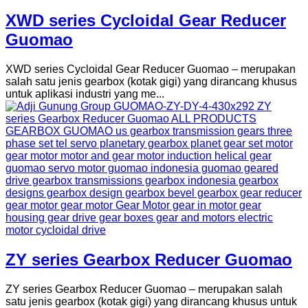
XWD series Cycloidal Gear Reducer
Guomao
XWD series Cycloidal Gear Reducer Guomao – merupakan
salah satu jenis gearbox (kotak gigi) yang dirancang khusus
untuk aplikasi industri yang me...
ZY series Gearbox Reducer Guomao
ZY series Gearbox Reducer Guomao – merupakan salah
satu jenis gearbox (kotak gigi) yang dirancang khusus untuk