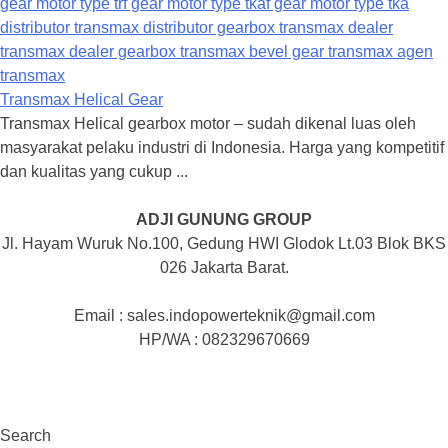
Transmax Helical Gear
Transmax Helical gearbox motor – sudah dikenal luas oleh
masyarakat pelaku industri di Indonesia. Harga yang kompetitif
dan kualitas yang cukup ...
ADJI GUNUNG GROUP
Jl. Hayam Wuruk No.100, Gedung HWI Glodok Lt.03 Blok BKS
026 Jakarta Barat.
Email : sales.indopowerteknik@gmail.com
HP/WA : 082329670669
Search