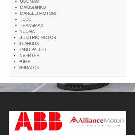
GUOMAO
MAKISHINKO
MARELLI MOTORI
TECO
TRANSMAX
YUEMA
ELECTRIC MOTOR
GEARBOX
HAND PALLET
INVERTER
PUMP
VIBRATOR