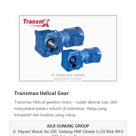
Transmax Helical Gear
Transmax Helical gearbox motor – sudah dikenal luas oleh
masyarakat pelaku industri di Indonesia. Harga yang
kompetitif dan kualitas yang cukup ...
ADJI GUNUNG GROUP
Jl. Hayam Wuruk No.100, Gedung HWI Glodok Lt.03 Blok BKS