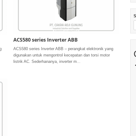
S
ACS580 series Inverter ABB
g
ACS580 series Inverter ABB – perangkat elektronik yang
digunakan untuk mengontrol kecepatan dan torsi motor
listrik AC. Sederhananya, inverter m...