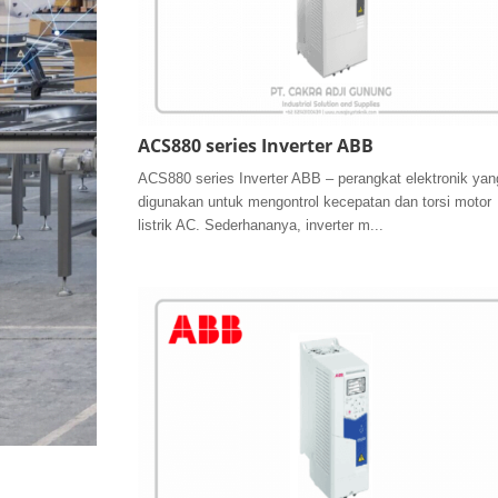
ACS880 series Inverter ABB
ACS880 series Inverter ABB – perangkat elektronik yan
digunakan untuk mengontrol kecepatan dan torsi motor
listrik AC. Sederhananya, inverter m...