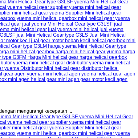
 dengan mengurangi kecepatan ...