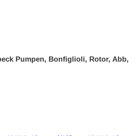
eck Pumpen, Bonfiglioli, Rotor, Abb,