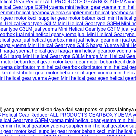
) yang mentransmisikan daya dari satu poros ke poros lainnya