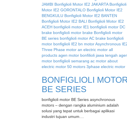
BONFIGLIOLI MOTO
BE SERIES
bonfiglioli motor BE Series asynchronous
motors – dengan rangka aluminium adalah
solusi yang tepat untuk berbagai aplikasi
industri tujuan umum....