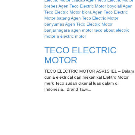
TECO ELECTRIC
MOTOR
TECO ELECTRIC MOTOR ASV1S IE1 – Dalam
dunia elektrical dan mekanikal Elektro Motor
merk Teco sudah dikenal luas dalam di
Indonesia. Brand Tawi...