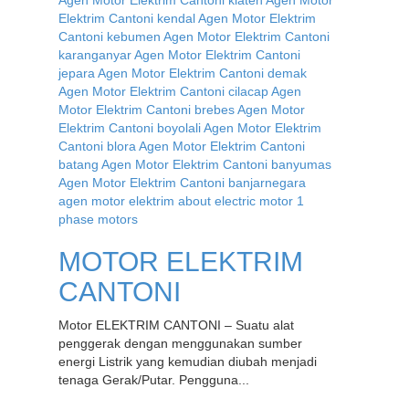
MOTOR ELEKTRIM
CANTONI
Motor ELEKTRIM CANTONI – Suatu alat
penggerak dengan menggunakan sumber
energi Listrik yang kemudian diubah menjadi
tenaga Gerak/Putar. Pengguna...