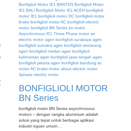
R
BONFIGLIOLI MOTOR
BN Series
bonfiglioli motor BN Series asynchronous
motors – dengan rangka aluminium adalah
solusi yang tepat untuk berbagai aplikasi
industri tujuan umum....