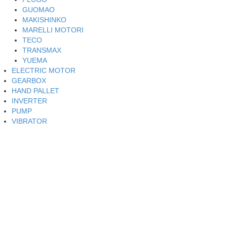
GUOMAO
MAKISHINKO
MARELLI MOTORI
TECO
TRANSMAX
YUEMA
ELECTRIC MOTOR
GEARBOX
HAND PALLET
INVERTER
PUMP
VIBRATOR