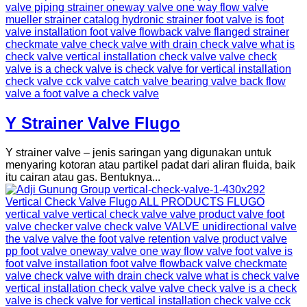
Y Strainer Valve Flugo
Y strainer valve – jenis saringan yang digunakan untuk
menyaring kotoran atau partikel padat dari aliran fluida, baik
itu cairan atau gas. Bentuknya...