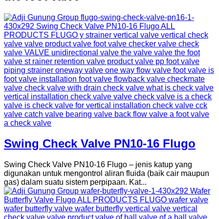
Swing Check Valve PN10-16 Flugo
Swing Check Valve PN10-16 Flugo – jenis katup yang
digunakan untuk mengontrol aliran fluida (baik cair maupun
gas) dalam suatu sistem perpipaan. Kat...