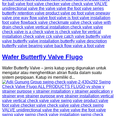
Wafer Butterfly Valve Flugo
Wafer Butterfly Valve – jenis katup yang digunakan untuk
mengatur atau menghentikan aliran fluida dalam suatu
sistem perpipaan. Katup ini memiliki d...