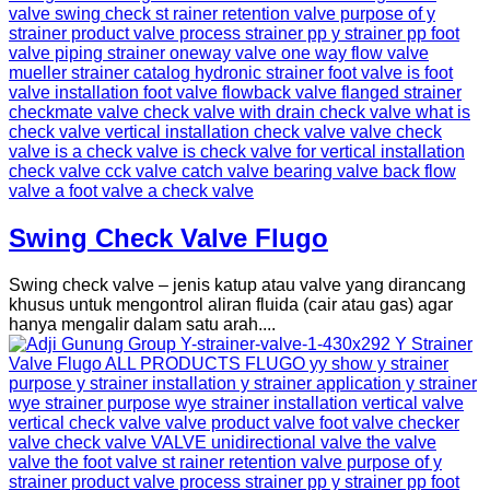
Swing Check Valve Flugo
Swing check valve – jenis katup atau valve yang dirancang
khusus untuk mengontrol aliran fluida (cair atau gas) agar
hanya mengalir dalam satu arah....